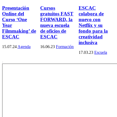
Presentación
Cursos
ESCAC
Online del
gratuitos FAST
colabora de
Curso ‘One
FORWARD, la
nuevo con
Year
nueva escuela
Netflix y su
Filmmaking’ de
de oficios de
fondo para la
ESCAC
ESCAC
creatividad
inclusiva
15.07.24
Agenda
16.06.23
Formación
17.03.23
Escuela