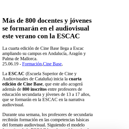
Más de 800 docentes y jóvenes
se formarán en el audiovisual
este verano con la ESCAC
La cuarta edición de Cine Base llega a Escac
ampliando su campus en Andalucía, Aragón y
Palma de Mallorca.
25.06.19 -
Formación
,
Cine Base
,
La
ESCAC
(Escuela Superior de Cine y
Audiovisuales de Cataluña) inicia la
cuarta
edición de Cine Base
, que este año acogerá
además de
800 inscritos
entre profesores de
educación secundaria y jóvenes de 13 a 17 años,
que se formarán en la ESCAC en la narrativa
audiovisual.
Durante una semana, los profesores de secundaria
recibirán formación en las competencias básicas
del formato audiovisual. Siguiendo el modelo