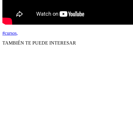
#cursos
,
TAMBIÉN TE PUEDE INTERESAR