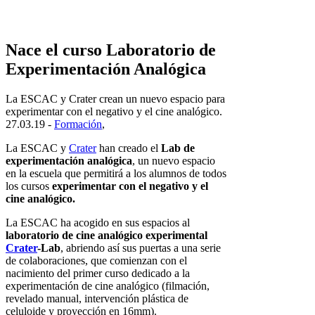
Nace el curso Laboratorio de
Experimentación Analógica
La ESCAC y Crater crean un nuevo espacio para
experimentar con el negativo y el cine analógico.
27.03.19 -
Formación
,
La ESCAC y
Crater
han creado el
Lab de
experimentación analógica
, un nuevo espacio
en la escuela que permitirá a los alumnos de todos
los cursos
experimentar con el negativo y el
cine analógico.
La ESCAC ha acogido en sus espacios al
laboratorio de cine analógico experimental
Crater
-Lab
, abriendo así sus puertas a una serie
de colaboraciones, que comienzan con el
nacimiento del primer curso dedicado a la
experimentación de cine analógico (filmación,
revelado manual, intervención plástica de
celuloide y proyección en 16mm).