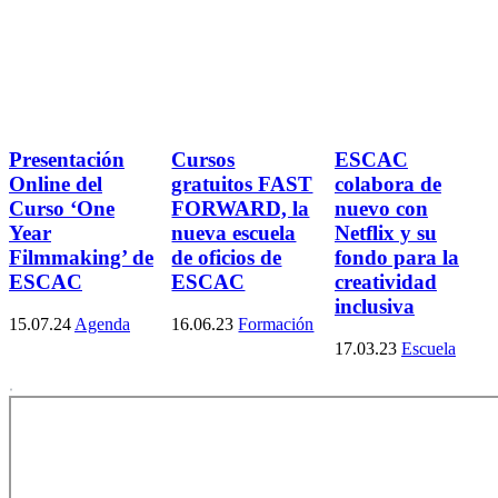
Presentación
Cursos
ESCAC
Online del
gratuitos FAST
colabora de
Curso ‘One
FORWARD, la
nuevo con
Year
nueva escuela
Netflix y su
Filmmaking’ de
de oficios de
fondo para la
ESCAC
ESCAC
creatividad
inclusiva
15.07.24
Agenda
16.06.23
Formación
17.03.23
Escuela