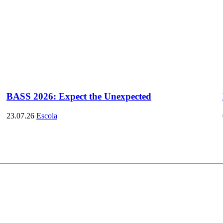
BASS 2026: Expect the Unexpected
23.07.26
Escola