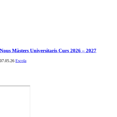
Nous Màsters Universitaris Curs 2026 – 2027
07.05.26
Escola