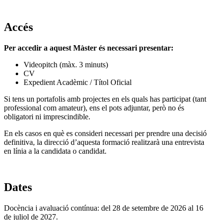
Accés
Per accedir a aquest Màster és necessari presentar:
Videopitch (màx. 3 minuts)
CV
Expedient Acadèmic / Títol Oficial
Si tens un portafolis amb projectes en els quals has participat (tant
professional com amateur), ens el pots adjuntar, però no és
obligatori ni imprescindible.
En els casos en què es consideri necessari per prendre una decisió
definitiva, la direcció d’aquesta formació realitzarà una entrevista
en línia a la candidata o candidat.
Dates
Docència i avaluació contínua: del 28 de setembre de 2026 al 16
de juliol de 2027.