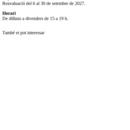
Reavaluació del 6 al 30 de setembre de 2027.
Horari
De dilluns a divendres de 15 a 19 h.
També et pot interessar