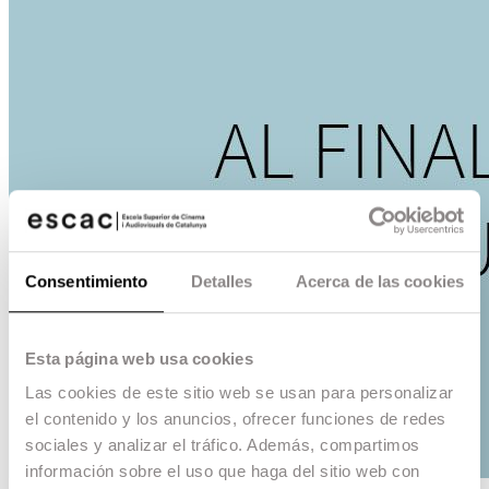
Consentimiento
Detalles
Acerca de las cookies
Esta página web usa cookies
Las cookies de este sitio web se usan para personalizar
el contenido y los anuncios, ofrecer funciones de redes
sociales y analizar el tráfico. Además, compartimos
información sobre el uso que haga del sitio web con