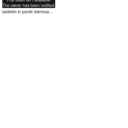
también te puede interesar...