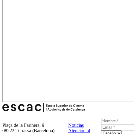
Plaça de la Farinera, 9
Noticias
08222 Terrassa (Barcelona)
Atención al