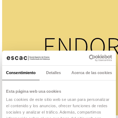
Consentimiento
Detalles
Acerca de las cookies
Esta página web usa cookies
Las cookies de este sitio web se usan para personalizar
el contenido y los anuncios, ofrecer funciones de redes
sociales y analizar el tráfico. Además, compartimos