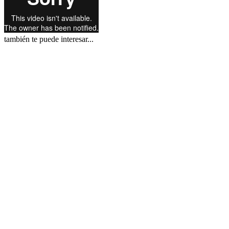
también te puede interesar...