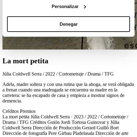
Personalizar
Denegar
La mort petita
Júlia Coldwell Serra / 2022 / Cortometraje / Drama / TFG
Adela, madre soltera y con una rutina que la ahoga, se verá obligada
a frenar cuando una madrugada se encuentra su madre en la
carretera: se ha escapado de casa y empieza a mostrar signos de
demencia.
Créditos
Premios
La mort petita
Júlia Coldwell Serra · 2023 / 2022 / Cortometraje /
Drama / TFG
Créditos
Guión
Jordi Tortosa Guinovar y Júlia
Coldwell Serra
Dirección de Producción
Gerard Guilló Bort
Dirección de fotografía
Pere Girbau Pladelasala
Dirección de arte