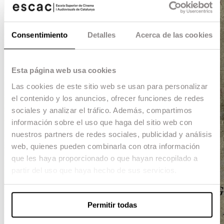
Consentimiento
Detalles
Acerca de las cookies
Esta página web usa cookies
Las cookies de este sitio web se usan para personalizar
el contenido y los anuncios, ofrecer funciones de redes
sociales y analizar el tráfico. Además, compartimos
información sobre el uso que haga del sitio web con
nuestros partners de redes sociales, publicidad y análisis
web, quienes pueden combinarla con otra información
que les haya proporcionado o que hayan recopilado a
partir del uso que haya hecho de sus servicios.
Permitir todas