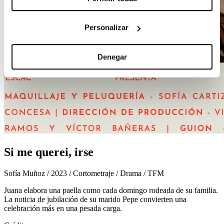
Personalizar
Denegar
Si me querei, irse
Sofía Muñoz / 2023 / Cortometraje / Drama / TFM
Juana elabora una paella como cada domingo rodeada de su familia.
La noticia de jubilación de su marido Pepe convierten una
celebración más en una pesada carga.