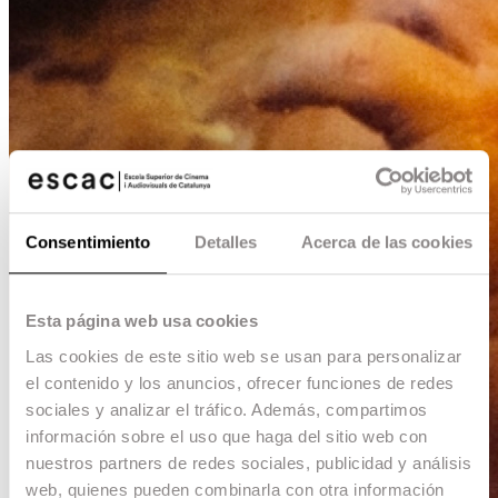
Consentimiento
Detalles
Acerca de las cookies
Esta página web usa cookies
Las cookies de este sitio web se usan para personalizar
el contenido y los anuncios, ofrecer funciones de redes
sociales y analizar el tráfico. Además, compartimos
información sobre el uso que haga del sitio web con
nuestros partners de redes sociales, publicidad y análisis
web, quienes pueden combinarla con otra información