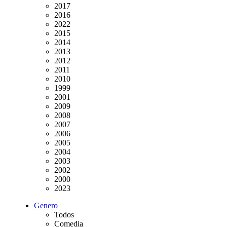
2017
2016
2022
2015
2014
2013
2012
2011
2010
1999
2001
2009
2008
2007
2006
2005
2004
2003
2002
2000
2023
Genero
Todos
Comedia