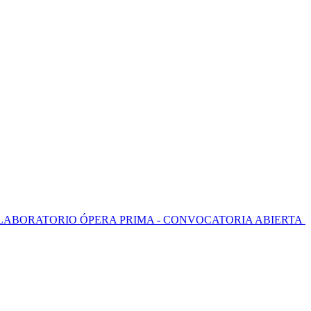
O ÓPERA PRIMA - CONVOCATORIA ABIERTA 2026