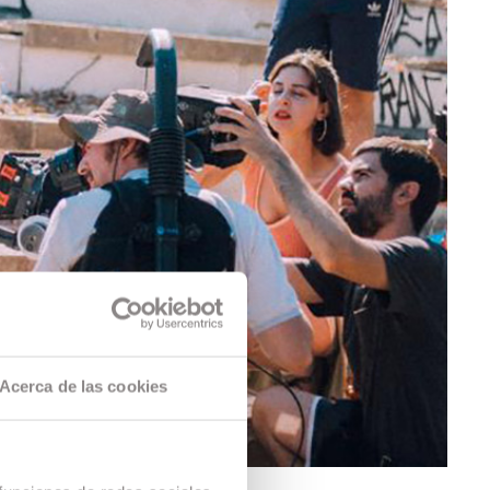
Acerca de las cookies