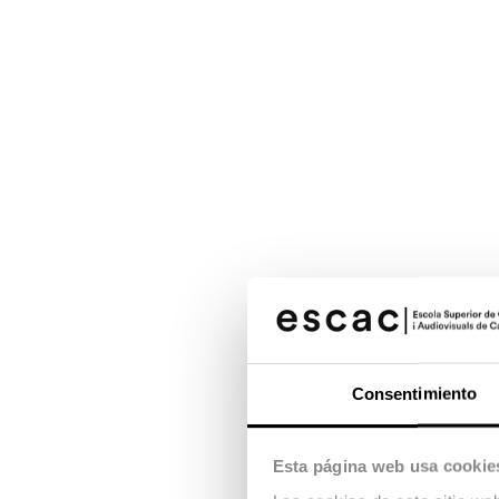
Consentimiento
Esta página web usa cookie