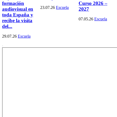
formación
Curso 2026 –
23.07.26
Escuela
audiovisual en
2027
toda España y
07.05.26
Escuela
recibe la visita
del...
29.07.26
Escuela