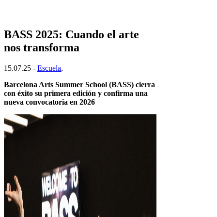
BASS 2025: Cuando el arte
nos transforma
15.07.25 -
Escuela
,
Barcelona Arts Summer School (BASS) cierra
con éxito su primera edición y confirma una
nueva convocatoria en 2026