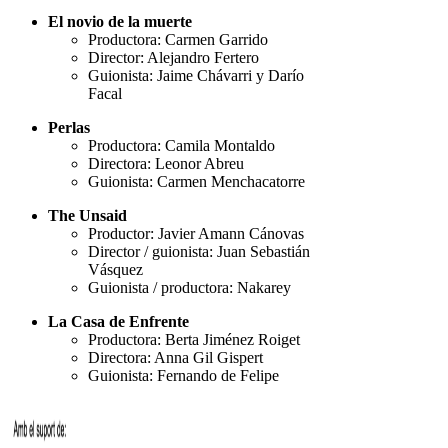
El novio de la muerte
Productora: Carmen Garrido
Director: Alejandro Fertero
Guionista: Jaime Chávarri y Darío
Facal
Perlas
Productora: Camila Montaldo
Directora: Leonor Abreu
Guionista: Carmen Menchacatorre
The Unsaid
Productor: Javier Amann Cánovas
Director / guionista: Juan Sebastián
Vásquez
Guionista / productora: Nakarey
La Casa de Enfrente
Productora: Berta Jiménez Roiget
Directora: Anna Gil Gispert
Guionista: Fernando de Felipe