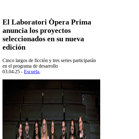
El Laboratori Òpera Prima
anuncia los proyectos
seleccionados en su nueva
edición
Cinco largos de ficción y tres series participarán
en el programa de desarrollo
03.04.25 -
Escuela
,