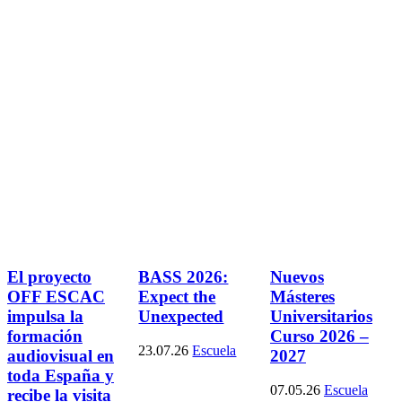
El proyecto
BASS 2026:
Nuevos
OFF ESCAC
Expect the
Másteres
impulsa la
Unexpected
Universitarios
formación
Curso 2026 –
23.07.26
Escuela
audiovisual en
2027
toda España y
07.05.26
Escuela
recibe la visita