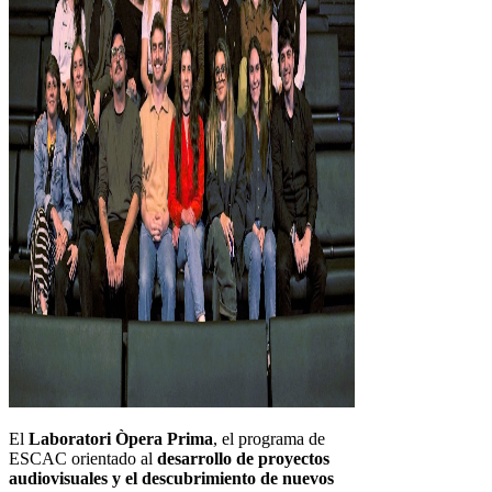
El
Laboratori Òpera Prima
, el programa de
ESCAC orientado al
desarrollo de proyectos
audiovisuales y el descubrimiento de nuevos