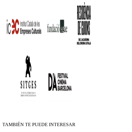
TAMBIÉN TE PUEDE INTERESAR