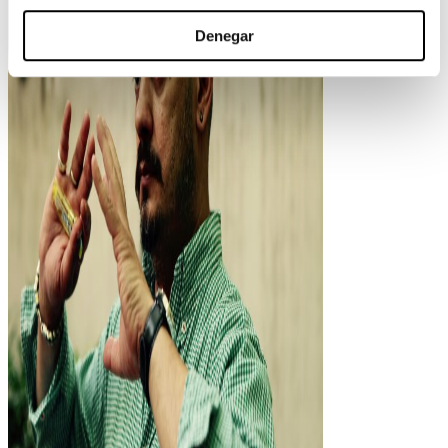
Denegar