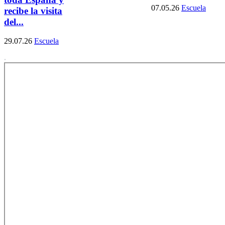
07.05.26
Escuela
recibe la visita
del...
29.07.26
Escuela