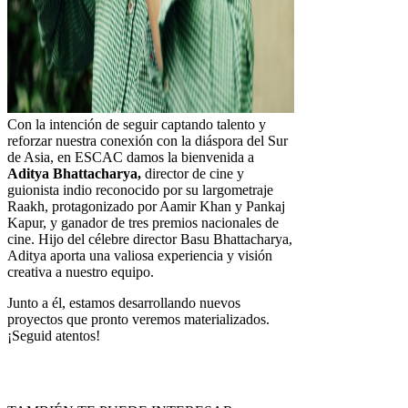
Con la intención de seguir captando talento y
reforzar nuestra conexión con la diáspora del Sur
de Asia, en ESCAC damos la bienvenida a
Aditya Bhattacharya,
director de cine y
guionista indio reconocido por su largometraje
Raakh, protagonizado por Aamir Khan y Pankaj
Kapur, y ganador de tres premios nacionales de
cine. Hijo del célebre director Basu Bhattacharya,
Aditya aporta una valiosa experiencia y visión
creativa a nuestro equipo.
Junto a él, estamos desarrollando nuevos
proyectos que pronto veremos materializados.
¡Seguid atentos!