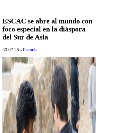
ESCAC se abre al mundo con
foco especial en la diáspora
del Sur de Asia
30.07.25 -
Escuela
,