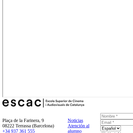
Plaça de la Farinera, 9
Noticias
08222 Terrassa (Barcelona)
Atención al
+34 937 361 555
alumno