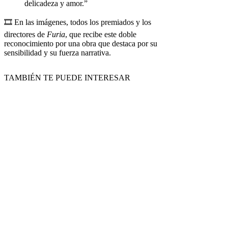
delicadeza y amor.”
🎞️ En las imágenes, todos los premiados y los
directores de
Furia
, que recibe este doble
reconocimiento por una obra que destaca por su
sensibilidad y su fuerza narrativa.
TAMBIÉN TE PUEDE INTERESAR