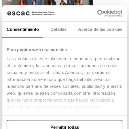
Consentimiento
Detalles
Acerca de las cookies
Esta página web usa cookies
Las cookies de este sitio web se usan para personalizar
el contenido y los anuncios, ofrecer funciones de redes
sociales y analizar el tráfico. Además, compartimos
información sobre el uso que haga del sitio web con
nuestros partners de redes sociales, publicidad y análisis
web, quienes pueden combinarla con otra información
que les haya proporcionado o que hayan recopilado a
partir del uso que haya hecho de sus servicios.
Permitir todas