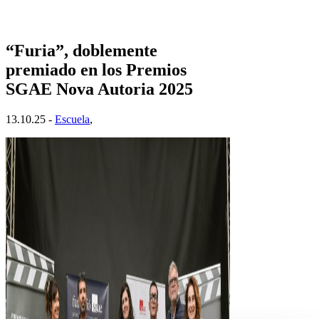
“Furia”, doblemente
premiado en los Premios
SGAE Nova Autoria 2025
13.10.25 -
Escuela
,