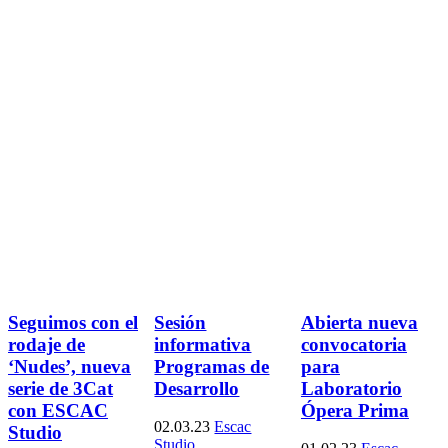
Seguimos con el
Sesión
Abierta nueva
rodaje de
informativa
convocatoria
‘Nudes’, nueva
Programas de
para
serie de 3Cat
Desarrollo
Laboratorio
con ESCAC
Ópera Prima
02.03.23
Escac
Studio
Studio