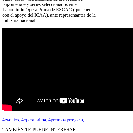
largometraje y series seleccionados en el
Laboratorio Ópera Prima de ESCAC (que cuenta
con el apoyo del ICAA), ante representantes de la
industria nacional.
#eventos
,
#opera prima
,
#premios proyecta
,
TAMBIÉN TE PUEDE INTERESAR