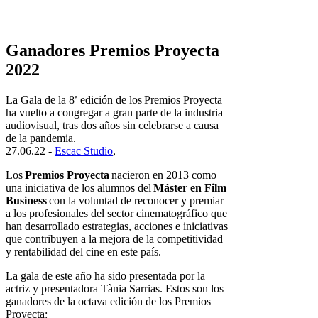
Ganadores Premios Proyecta
2022
La Gala de la 8ª edición de los Premios Proyecta
ha vuelto a congregar a gran parte de la industria
audiovisual, tras dos años sin celebrarse a causa
de la pandemia.
27.06.22 -
Escac Studio
,
Los
Premios Proyecta
nacieron en 2013 como
una iniciativa de los alumnos del
Máster en Film
Business
con la voluntad de reconocer y premiar
a los profesionales del sector cinematográfico que
han desarrollado estrategias, acciones e iniciativas
que contribuyen a la mejora de la competitividad
y rentabilidad del cine en este país.
La gala de este año ha sido presentada por la
actriz y presentadora Tània Sarrias. Estos son los
ganadores de la octava edición de los Premios
Proyecta: