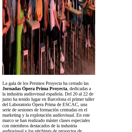
La gala de los Premios Proyecta ha cerrado las
Jornadas Ópera Prima Proyecta
, dedicadas a
la industria audiovisual española. Del 20 al 22 de
junio ha tenido lugar en Barcelona el primer taller
del Laboratorio Ópera Prima de ESCAC, una
serie de sesiones de formación centradas en el
marketing y la explotación audiovisual. En este
marco se han realizado máster clases especiales
con miembros destacados de la industria
audiovisual y los pitchings de proyectos de