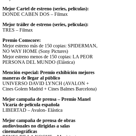
Mejor Cartel de estreno (series, películas):
DONDE CABEN DOS – Filmax
Mejor tráiler de estreno (series, películas):
TRES – Filmax
Premio Comscore:
Mejor estreno más de 150 copias: SPIDERMAN,
NO WAY HOME (Sony Pictures)
Mejor estreno menos de 150 copias: LA PEOR
PERSONA DEL MUNDO (Elástica)
Mención especial: Premio exhibición mejores
maneras de llegar al público
UNIVERSO DAVID LYNCH (AVALON +
Cines Golem Madrid + Cines Balmes Barcelona)
Mejor campaña de prensa – Premio Manel
Vicaría de película española
LIBERTAD – Avalon- Elástica
Mejor campaña de prensa de obras
audiovisuales no dirigidas a salas
cinematográficas