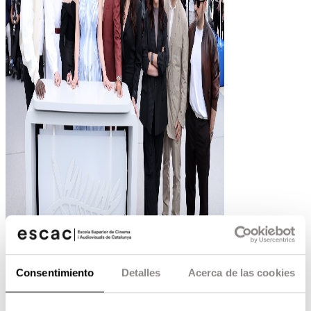
Consentimiento
Detalles
Acerca de las cookies