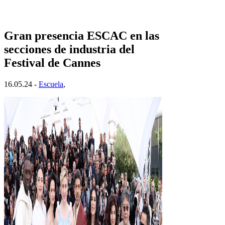
Gran presencia ESCAC en las
secciones de industria del
Festival de Cannes
16.05.24 -
Escuela
,