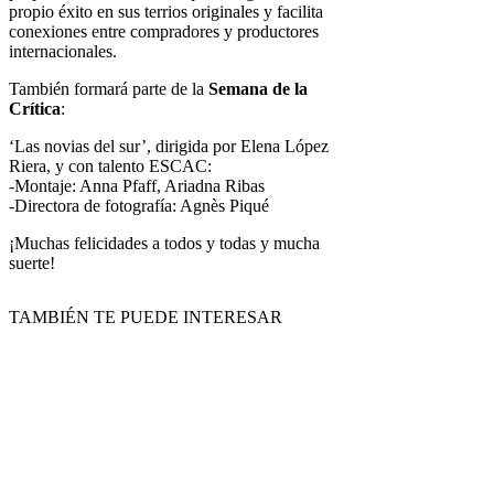
propio éxito en sus terrios originales y facilita
conexiones entre compradores y productores
internacionales.
También formará parte de la
Semana de la
Crítica
:
‘Las novias del sur’, dirigida por Elena López
Riera, y con talento ESCAC:
-Montaje: Anna Pfaff, Ariadna Ribas
-Directora de fotografía: Agnès Piqué
¡Muchas felicidades a todos y todas y mucha
suerte!
TAMBIÉN TE PUEDE INTERESAR