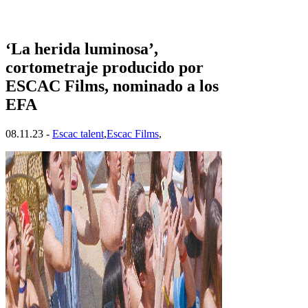
‘La herida luminosa’,
cortometraje producido por
ESCAC Films, nominado a los
EFA
08.11.23 -
Escac talent
,
Escac Films
,