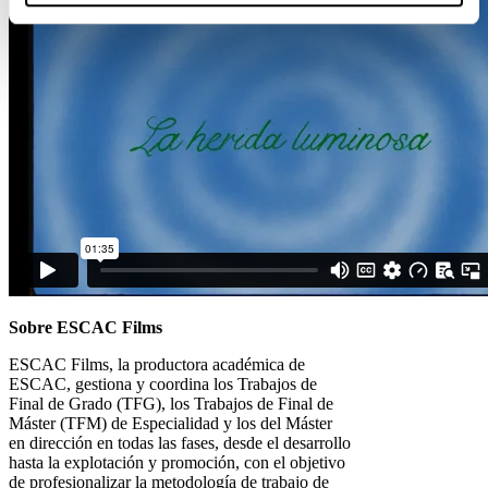
Sobre ESCAC Films
ESCAC Films, la productora académica de
ESCAC, gestiona y coordina los Trabajos de
Final de Grado (TFG), los Trabajos de Final de
Máster (TFM) de Especialidad y los del Máster
en dirección en todas las fases, desde el desarrollo
hasta la explotación y promoción, con el objetivo
de profesionalizar la metodología de trabajo de