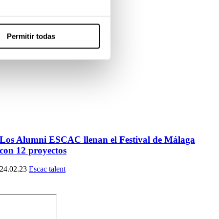
Permitir todas
Los Alumni ESCAC llenan el Festival de Málaga
con 12 proyectos
24.02.23
Escac talent