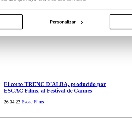
Personalizar
El corto TRENC D’ALBA, producido por
ESCAC Films, al Festival de Cannes
26.04.23
Escac Films