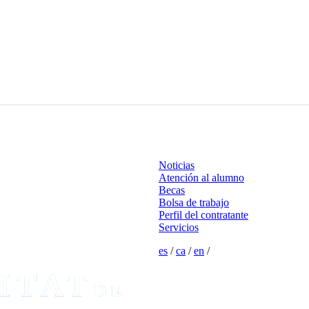
Noticias
Atención al alumno
Becas
Bolsa de trabajo
Perfil del contratante
Servicios
es
/
ca
/
en
/