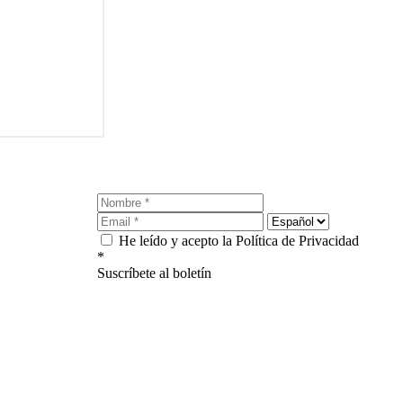
He leído y acepto la Política de Privacidad
*
Suscríbete al boletín