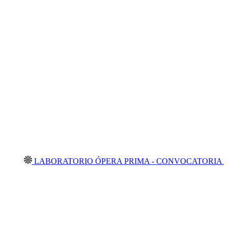
LABORATORIO ÓPERA PRIMA - CONVOCATORIA ABIERTA