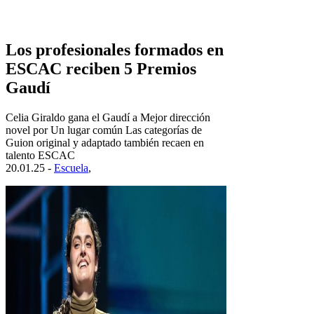
Los profesionales formados en
ESCAC reciben 5 Premios
Gaudí
Celia Giraldo gana el Gaudí a Mejor dirección
novel por Un lugar común Las categorías de
Guion original y adaptado también recaen en
talento ESCAC
20.01.25 -
Escuela
,