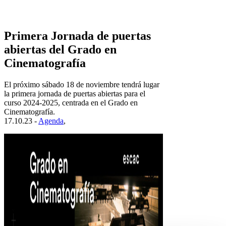
Primera Jornada de puertas
abiertas del Grado en
Cinematografía
El próximo sábado 18 de noviembre tendrá lugar
la primera jornada de puertas abiertas para el
curso 2024-2025, centrada en el Grado en
Cinematografía.
17.10.23 -
Agenda
,