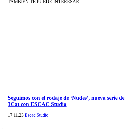
TAMBIÉN TE PUEDE INTERESAR
Seguimos con el rodaje de ‘Nudes’, nueva serie de
3Cat con ESCAC Studio
17.11.23
Escac Studio