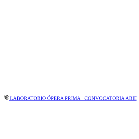
ORATORIO ÓPERA PRIMA - CONVOCATORIA ABIERTA 2026