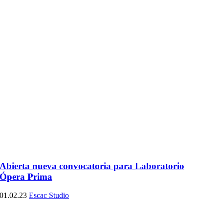
Abierta nueva convocatoria para Laboratorio
Ópera Prima
01.02.23
Escac Studio