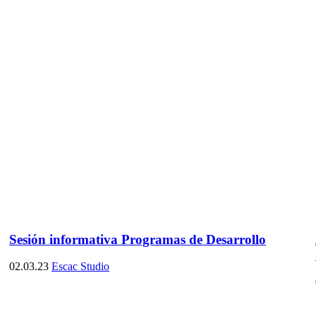
Sesión informativa Programas de Desarrollo
02.03.23
Escac Studio