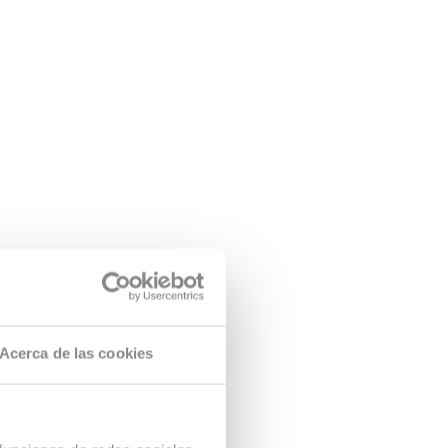
Acerca de las cookies