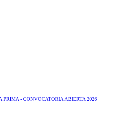
CONVOCATORIA ABIERTA 2026