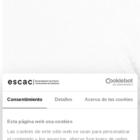
Consentimiento
Detalles
Acerca de las cookies
Esta página web usa cookies
Las cookies de este sitio web se usan para personalizar
el contenido y los anuncios, ofrecer funciones de redes