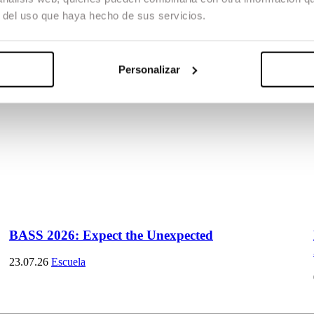
r del uso que haya hecho de sus servicios.
Personalizar
BASS 2026: Expect the Unexpected
23.07.26
Escuela