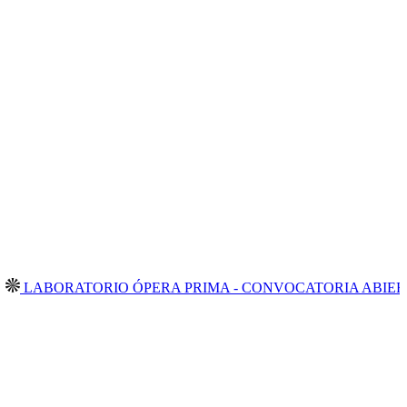
ORATORIO ÓPERA PRIMA - CONVOCATORIA ABIERTA 2026