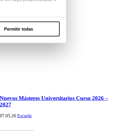
Permitir todas
Nuevos Másteres Universitarios Curso 2026 –
2027
07.05.26
Escuela