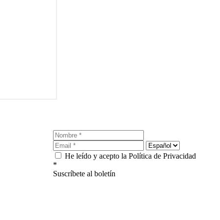
He leído y acepto la Política de Privacidad
*
Suscríbete al boletín