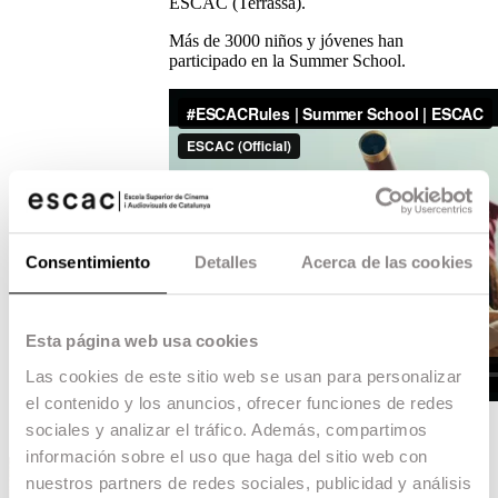
ESCAC (Terrassa).
Más de 3000 niños y jóvenes han
participado en la Summer School.
Consentimiento
Detalles
Acerca de las cookies
Esta página web usa cookies
Las cookies de este sitio web se usan para personalizar
el contenido y los anuncios, ofrecer funciones de redes
sociales y analizar el tráfico. Además, compartimos
información sobre el uso que haga del sitio web con
nuestros partners de redes sociales, publicidad y análisis