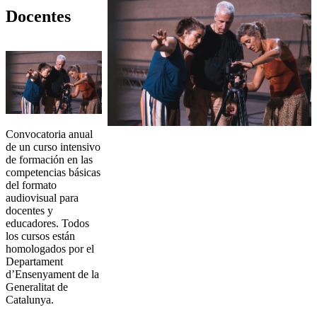
Docentes
Convocatoria anual
de un curso intensivo
de formación en las
competencias básicas
del formato
audiovisual para
docentes y
educadores. Todos
los cursos están
homologados por el
Departament
d’Ensenyament de la
Generalitat de
Catalunya.