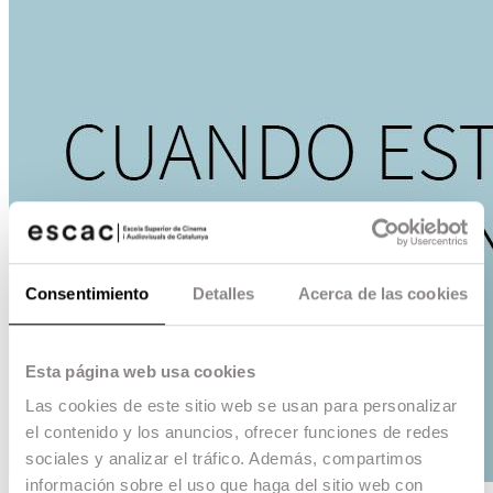
Consentimiento
Detalles
Acerca de las cookies
Esta página web usa cookies
Las cookies de este sitio web se usan para personalizar
el contenido y los anuncios, ofrecer funciones de redes
sociales y analizar el tráfico. Además, compartimos
información sobre el uso que haga del sitio web con