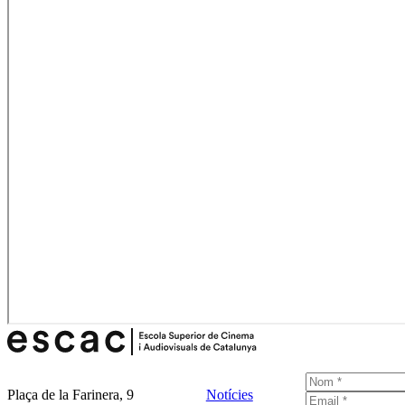
Plaça de la Farinera, 9
Notícies