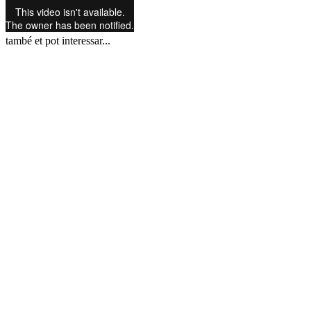
també et pot interessar...