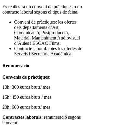
Es realitzarà un conveni de pràctiques o un
contracte laboral segons el tipus de feina.
Conveni de pràctiques: les ofertes
dels departaments d’Art,
Comunicació, Postproducció,
Material, Manteniment Audiovisual
d’Aules i ESCAC Films.
Contracte laboral: totes les ofertes de
Serveis i Secretària Acadèmica.
Remuneració
Convenis de pràctiques:
10h: 300 euros bruts/ mes
15h: 450 euros bruts / mes
20h: 600 euros bruts/ mes
Contractes laborals:
remuneració segons
conveni