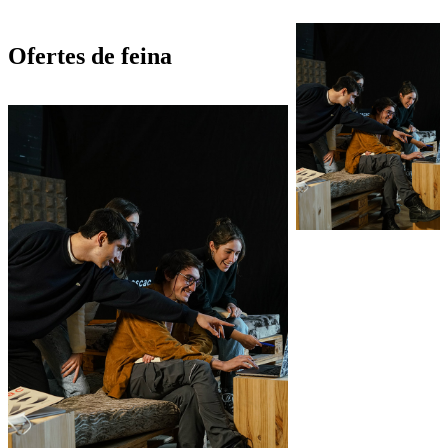
Ofertes de feina