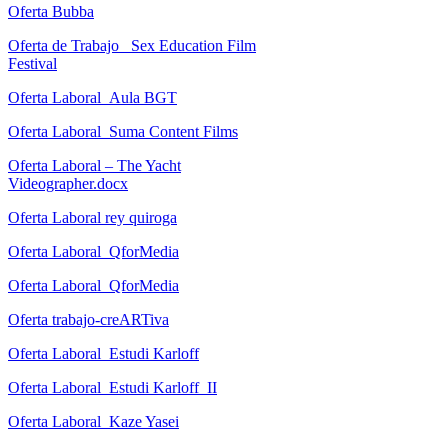
Oferta Bubba
Oferta de Trabajo_ Sex Education Film
Festival
Oferta Laboral_Aula BGT
Oferta Laboral_Suma Content Films
Oferta Laboral – The Yacht
Videographer.docx
Oferta Laboral rey quiroga
Oferta Laboral_QforMedia
Oferta Laboral_QforMedia
Oferta trabajo-creARTiva
Oferta Laboral_Estudi Karloff
Oferta Laboral_Estudi Karloff_II
Oferta Laboral_Kaze Yasei