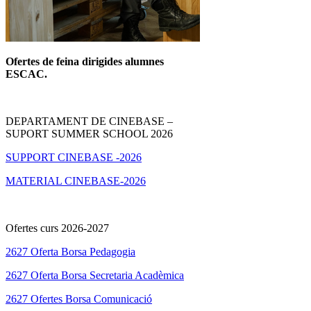
Ofertes de feina dirigides alumnes
ESCAC.
DEPARTAMENT DE CINEBASE –
SUPORT SUMMER SCHOOL 2026
SUPPORT CINEBASE -2026
MATERIAL CINEBASE-2026
Ofertes curs 2026-2027
2627 Oferta Borsa Pedagogia
2627 Oferta Borsa Secretaria Acadèmica
2627 Ofertes Borsa Comunicació