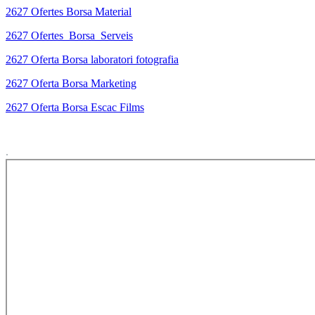
2627 Ofertes Borsa Material
2627 Ofertes_Borsa_Serveis
2627 Oferta Borsa laboratori fotografia
2627 Oferta Borsa Marketing
2627 Oferta Borsa Escac Films