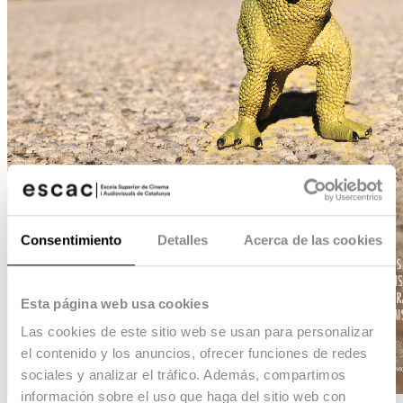
Consentimiento
Detalles
Acerca de las cookies
Esta página web usa cookies
Las cookies de este sitio web se usan para personalizar
el contenido y los anuncios, ofrecer funciones de redes
sociales y analizar el tráfico. Además, compartimos
información sobre el uso que haga del sitio web con