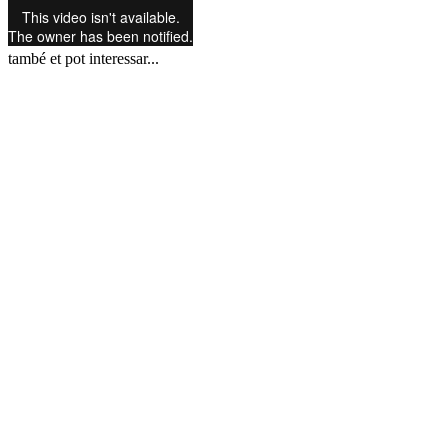
també et pot interessar...