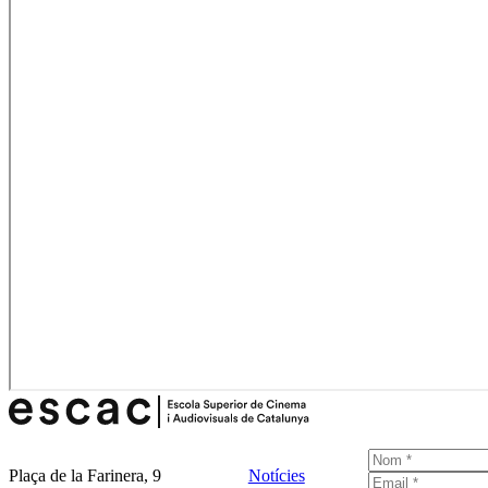
Plaça de la Farinera, 9
Notícies