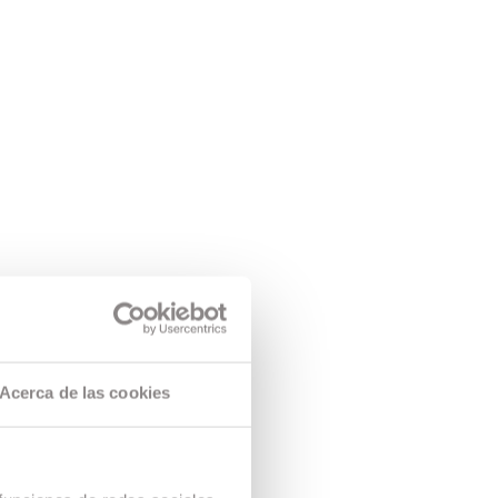
Acerca de las cookies