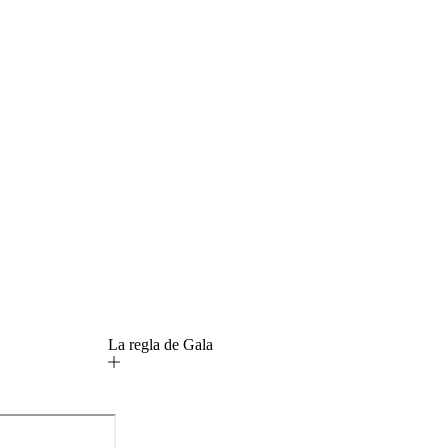
La regla de Gala