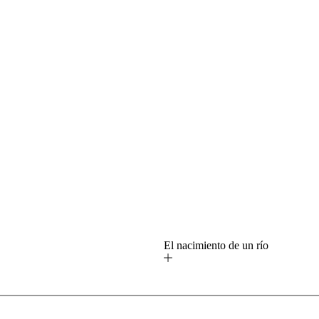
o
El nacimiento de un río