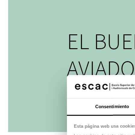
Consentimiento
Esta página web usa cookie