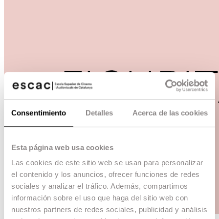
Consentimiento
Detalles
Acerca de las cookies
Esta página web usa cookies
Las cookies de este sitio web se usan para personalizar
el contenido y los anuncios, ofrecer funciones de redes
sociales y analizar el tráfico. Además, compartimos
información sobre el uso que haga del sitio web con
nuestros partners de redes sociales, publicidad y análisis