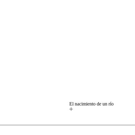
o
El nacimiento de un río