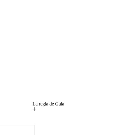
La regla de Gala