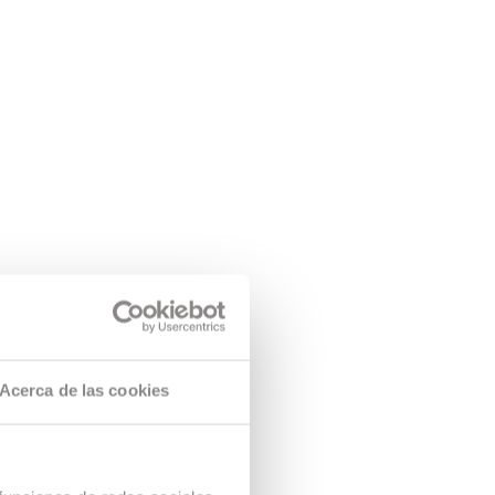
Acerca de las cookies