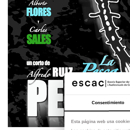
Consentimiento
Esta página web usa cookie