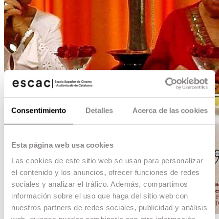
Consentimiento
Detalles
Acerca de las cookies
Esta página web usa cookies
Las cookies de este sitio web se usan para personalizar
el contenido y los anuncios, ofrecer funciones de redes
sociales y analizar el tráfico. Además, compartimos
información sobre el uso que haga del sitio web con
nuestros partners de redes sociales, publicidad y análisis