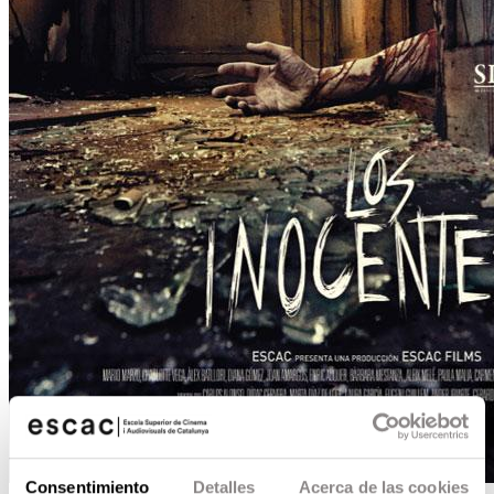
Consentimiento
Detalles
Acerca de las cookies