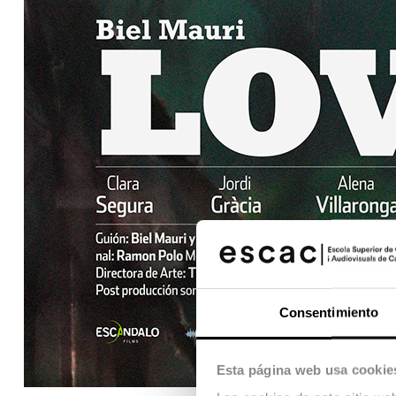
Consentimiento
Esta página web usa cookie