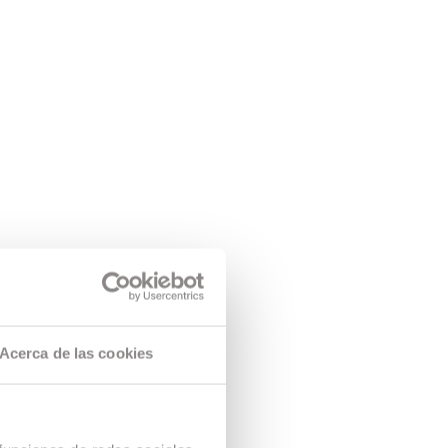
Acerca de las cookies