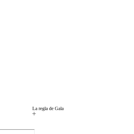
La regla de Gala