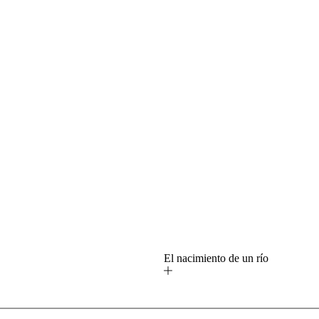
o
El nacimiento de un río