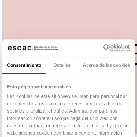
Consentimiento
Detalles
Acerca de las cookies
Esta página web usa cookies
Las cookies de este sitio web se usan para personalizar
el contenido y los anuncios, ofrecer funciones de redes
sociales y analizar el tráfico. Además, compartimos
información sobre el uso que haga del sitio web con
nuestros partners de redes sociales, publicidad y análisis
web, quienes pueden combinarla con otra información