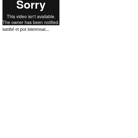
també et pot interessar...