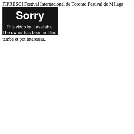
FIPRESCI
Festival Internacional de Toronto
Festival de Málaga
també et pot interessar...