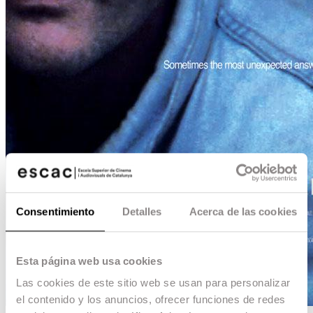
Consentimiento
Detalles
Acerca de las cookies
Esta página web usa cookies
Las cookies de este sitio web se usan para personalizar
el contenido y los anuncios, ofrecer funciones de redes