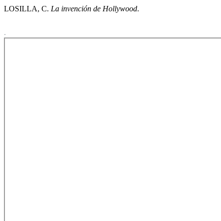
LOSILLA, C.
La invención de Hollywood
.