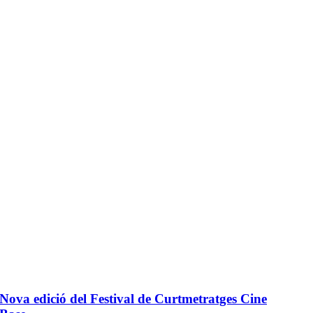
Nova edició del Festival de Curtmetratges Cine