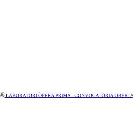
RATORI ÒPERA PRIMA - CONVOCATÒRIA OBERTA 2026