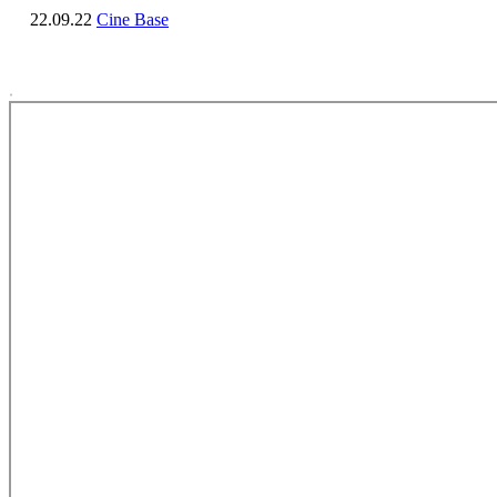
22.09.22
Cine Base