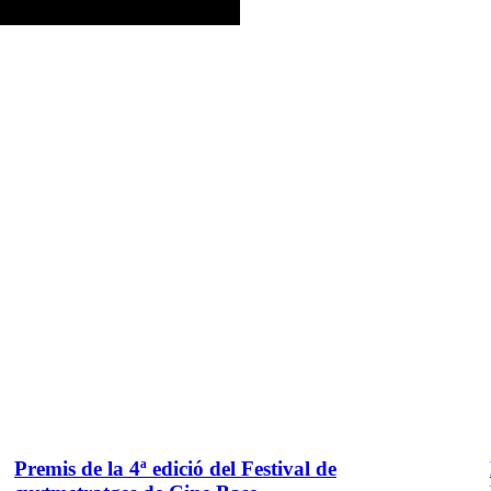
Premis de la 4ª edició del Festival de