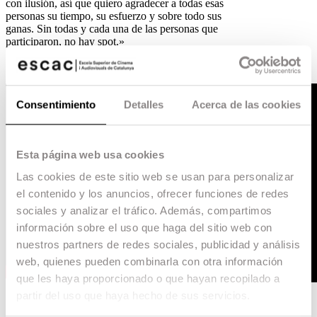
con ilusión, así que quiero agradecer a todas esas
personas su tiempo, su esfuerzo y sobre todo sus
ganas. Sin todas y cada una de las personas que
participaron, no hay spot.»
Consentimiento
Detalles
Acerca de las cookies
Esta página web usa cookies
Las cookies de este sitio web se usan para personalizar
el contenido y los anuncios, ofrecer funciones de redes
sociales y analizar el tráfico. Además, compartimos
información sobre el uso que haga del sitio web con
nuestros partners de redes sociales, publicidad y análisis
web, quienes pueden combinarla con otra información
que les haya proporcionado o que hayan recopilado a
partir del uso que haya hecho de sus servicios.