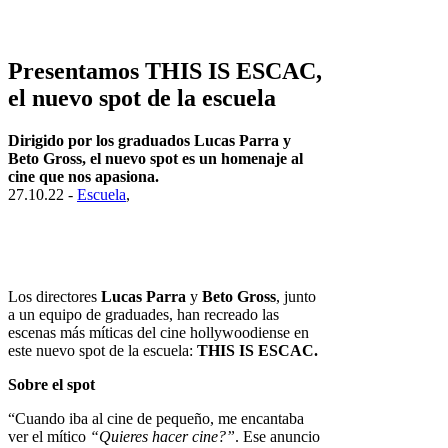
Presentamos THIS IS ESCAC,
el nuevo spot de la escuela
Dirigido por los graduados Lucas Parra y
Beto Gross, el nuevo spot es un homenaje al
cine que nos apasiona.
27.10.22 -
Escuela
,
Los directores
Lucas Parra
y
Beto Gross
, junto
a un equipo de graduades, han recreado las
escenas más míticas del cine hollywoodiense en
este nuevo spot de la escuela:
THIS IS ESCAC.
Sobre el spot
“Cuando iba al cine de pequeño, me encantaba
ver el mítico
“Quieres hacer cine?”
. Ese anuncio