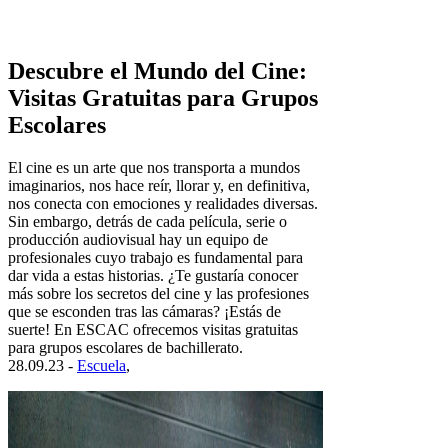
Descubre el Mundo del Cine:
Visitas Gratuitas para Grupos
Escolares
El cine es un arte que nos transporta a mundos
imaginarios, nos hace reír, llorar y, en definitiva,
nos conecta con emociones y realidades diversas.
Sin embargo, detrás de cada película, serie o
producción audiovisual hay un equipo de
profesionales cuyo trabajo es fundamental para
dar vida a estas historias. ¿Te gustaría conocer
más sobre los secretos del cine y las profesiones
que se esconden tras las cámaras? ¡Estás de
suerte! En ESCAC ofrecemos visitas gratuitas
para grupos escolares de bachillerato.
28.09.23 -
Escuela
,