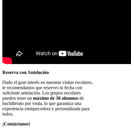
Reserva con Antelación
Dado el gran interés en nuestras visitas escolares,
te recomendamos que reserves tu fecha con
suficiente antelación. Los grupos escolares
pueden tener un
máximo de 30 alumnos
de
bachillerato por visita, lo que garantiza una
experiencia enriquecedora y personalizada para
todos.
¡Contáctanos!