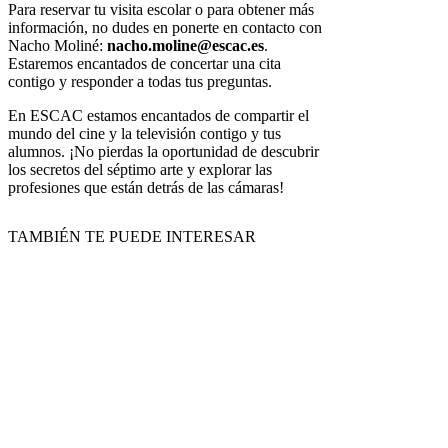
Para reservar tu visita escolar o para obtener más
información, no dudes en ponerte en contacto con
Nacho Moliné:
nacho.moline@escac.es
.
Estaremos encantados de concertar una cita
contigo y responder a todas tus preguntas.
En ESCAC estamos encantados de compartir el
mundo del cine y la televisión contigo y tus
alumnos. ¡No pierdas la oportunidad de descubrir
los secretos del séptimo arte y explorar las
profesiones que están detrás de las cámaras!
TAMBIÉN TE PUEDE INTERESAR