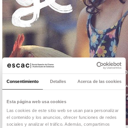
Consentimiento
Detalles
Acerca de las cookies
Esta página web usa cookies
Las cookies de este sitio web se usan para personalizar
el contenido y los anuncios, ofrecer funciones de redes
sociales y analizar el tráfico. Además, compartimos