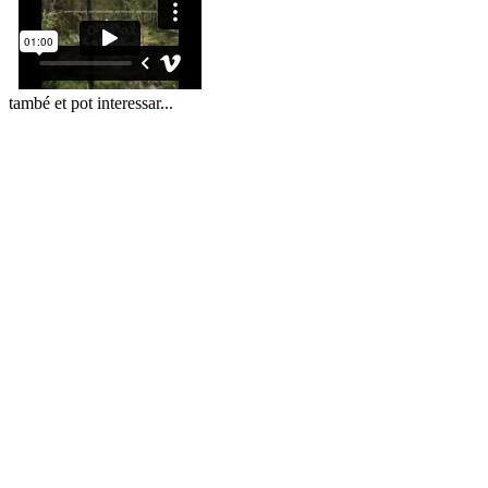
també et pot interessar...