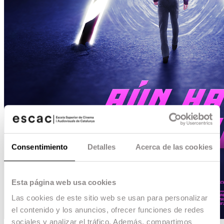
Consentimiento
Detalles
Acerca de las cookies
Esta página web usa cookies
Las cookies de este sitio web se usan para personalizar
el contenido y los anuncios, ofrecer funciones de redes
sociales y analizar el tráfico. Además, compartimos