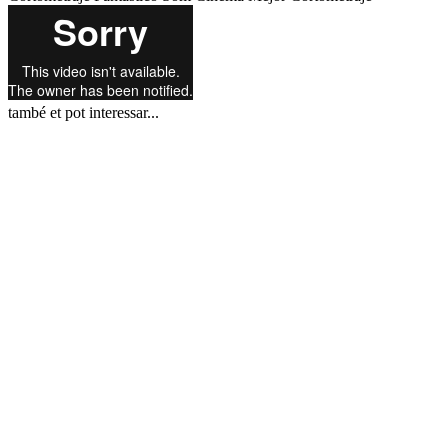
també et pot interessar...