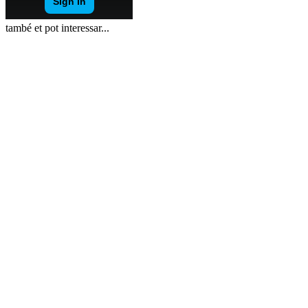
també et pot interessar...