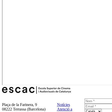
Plaça de la Farinera, 9
Notícies
08222 Terrassa (Barcelona)
Atenció a