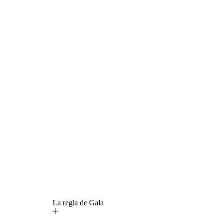
La regla de Gala