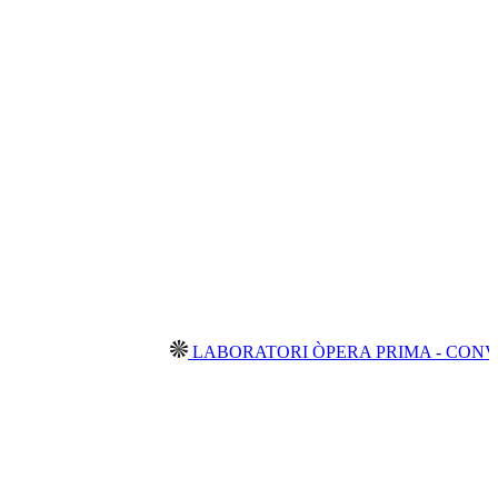
LABORATORI ÒPERA PRIMA - CONVOCATÒRI