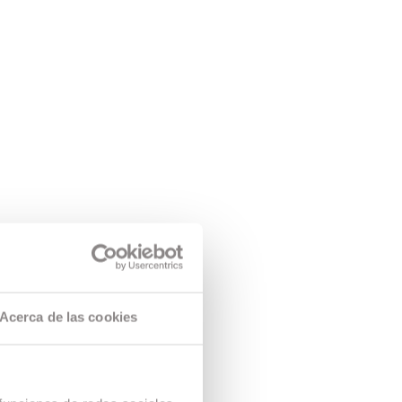
Acerca de las cookies