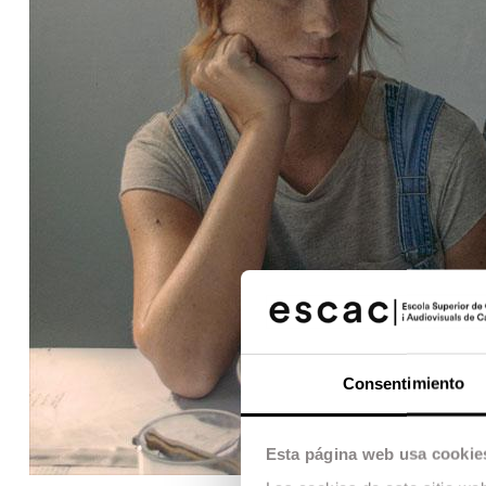
Consentimiento
Esta página web usa cookie