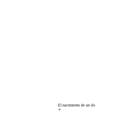
o
El nacimiento de un río