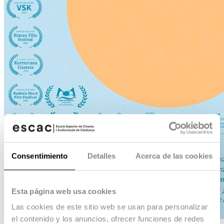
Consentimiento
Detalles
Acerca de las cookies
Esta página web usa cookies
Las cookies de este sitio web se usan para personalizar
el contenido y los anuncios, ofrecer funciones de redes