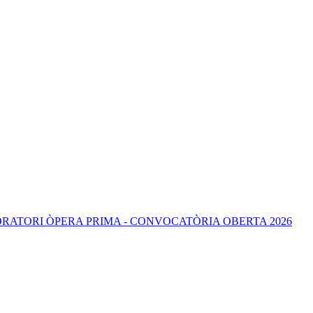
ERA PRIMA - CONVOCATÒRIA OBERTA 2026