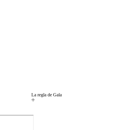
La regla de Gala