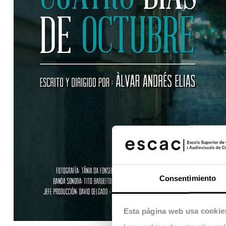
Consentimiento
Esta página web usa cookie