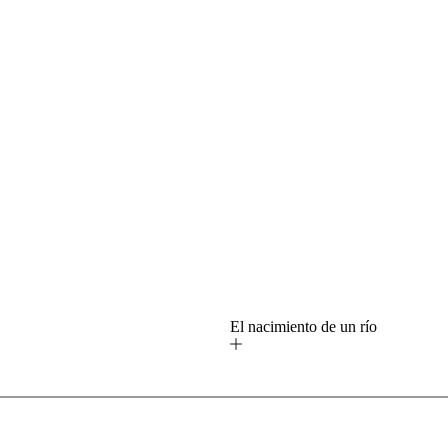
o
El nacimiento de un río