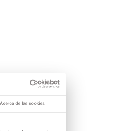
Acerca de las cookies