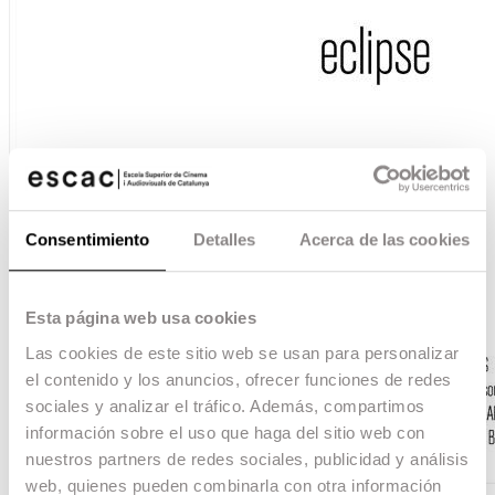
Consentimiento
Detalles
Acerca de las cookies
Esta página web usa cookies
Las cookies de este sitio web se usan para personalizar
el contenido y los anuncios, ofrecer funciones de redes
sociales y analizar el tráfico. Además, compartimos
información sobre el uso que haga del sitio web con
nuestros partners de redes sociales, publicidad y análisis
web, quienes pueden combinarla con otra información