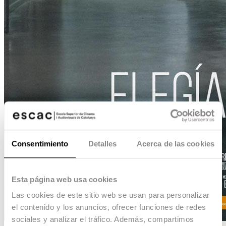
Consentimiento
Detalles
Acerca de las cookies
Esta página web usa cookies
Las cookies de este sitio web se usan para personalizar
el contenido y los anuncios, ofrecer funciones de redes
sociales y analizar el tráfico. Además, compartimos