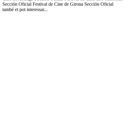
Sección Oficial
Festival de Cine de Girona
Sección Oficial
també et pot interessar...