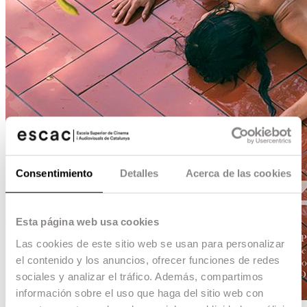
Consentimiento
Detalles
Acerca de las cookies
Esta página web usa cookies
Las cookies de este sitio web se usan para personalizar
el contenido y los anuncios, ofrecer funciones de redes
sociales y analizar el tráfico. Además, compartimos
información sobre el uso que haga del sitio web con